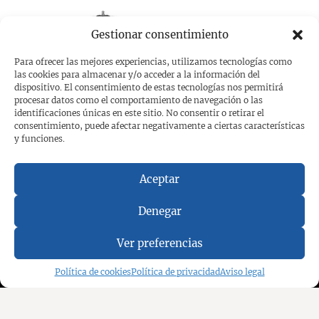
Gestionar consentimiento
Para ofrecer las mejores experiencias, utilizamos tecnologías como
las cookies para almacenar y/o acceder a la información del
dispositivo. El consentimiento de estas tecnologías nos permitirá
procesar datos como el comportamiento de navegación o las
identificaciones únicas en este sitio. No consentir o retirar el
consentimiento, puede afectar negativamente a ciertas características
y funciones.
Aceptar
Denegar
Ver preferencias
Política de cookies
Política de privacidad
Aviso legal
Aviso legal