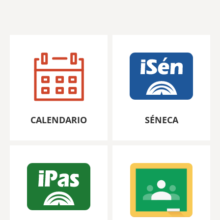
CALENDARIO
SÉNECA