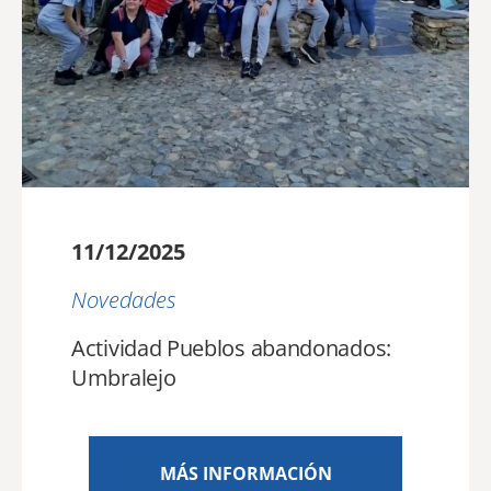
11/12/2025
Novedades
Actividad Pueblos abandonados:
Umbralejo
MÁS INFORMACIÓN