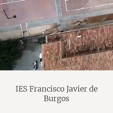
IES Francisco Javier de
Burgos