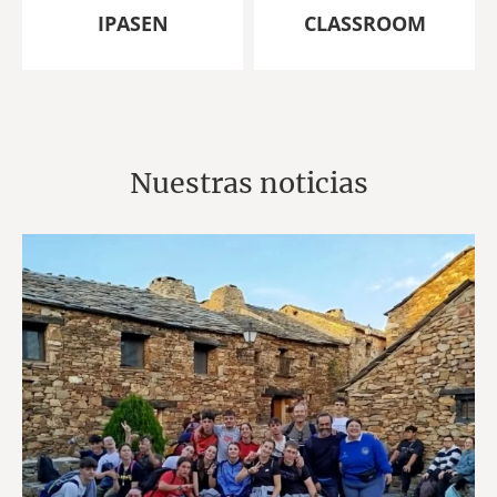
IPASEN
CLASSROOM
Nuestras noticias