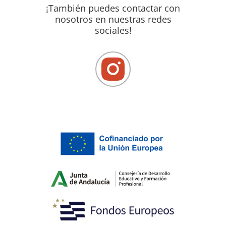
¡También puedes contactar con
nosotros en nuestras redes
sociales!